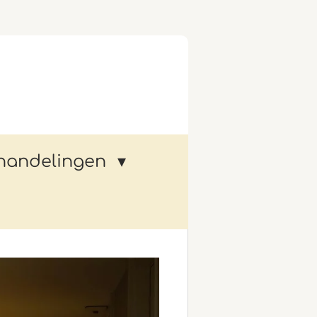
handelingen