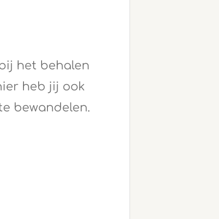
bij het behalen
ier heb jij ook
te bewandelen.