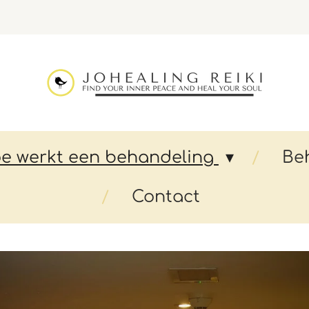
e werkt een behandeling
Be
Contact