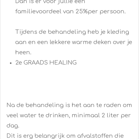
Dan is er voor jullie een
familievoordeel van 25%per persoon.
Tijdens de behandeling heb je kleding
aan en een lekkere warme deken over je
heen.
2e GRAADS HEALING
Na de behandeling is het aan te raden om
veel water te drinken, minimaal 2 liter per
dag.
Dit is erg belangrijk om afvalstoffen die