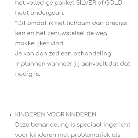
het volledige pakket SILVER of GOLD
hebt ondergaan.
*Dit omdat ik het lichaam dan precies
ken en het zenuwstelsel de weg
makkelijker vind.
Je kan dan zelf een behandeling
inplannen wanneer jij aanvoelt dat dat
nodig is.
KINDEREN VOOR KINDEREN
Deze behandeling is speciaal ingericht
voor kinderen met problematiek als