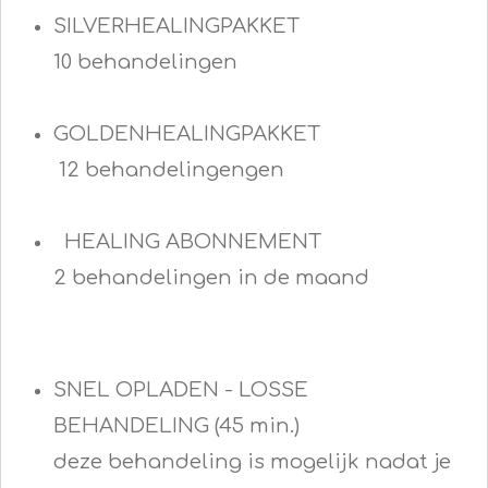
SILVERHEALINGPAKKET
10 behandelingen
GOLDENHEALINGPAKKET
12 behandelingengen
HEALING ABONNEMENT
2 behandelingen in de maand
SNEL OPLADEN - LOSSE
BEHANDELING (45 min.)
deze behandeling is mogelijk nadat je