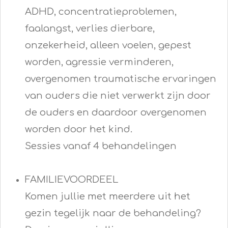
ADHD, concentratieproblemen,
faalangst, verlies dierbare,
onzekerheid, alleen voelen, gepest
worden, agressie verminderen,
overgenomen traumatische ervaringen
van ouders die niet verwerkt zijn door
de ouders en daardoor overgenomen
worden door het kind.
Sessies vanaf 4 behandelingen
FAMILIEVOORDEEL
Komen jullie met meerdere uit het
gezin tegelijk naar de behandeling?