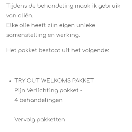
Tijdens de behandeling maak ik gebruik
van oliën.
Elke olie heeft zijn eigen unieke
samenstelling en werking.
Het pakket bestaat uit het volgende:
TRY OUT WELKOMS PAKKET
Pijn Verlichting pakket -
4 behandelingen
Vervolg pakketten