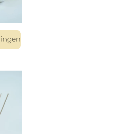
lingen