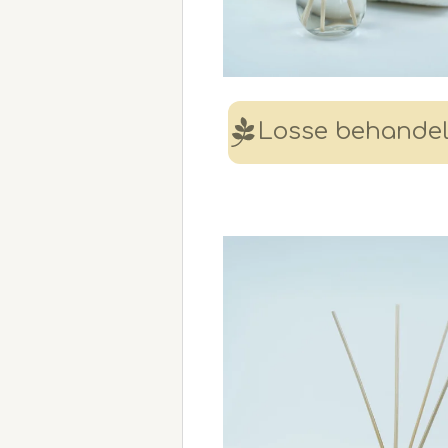
Losse behande