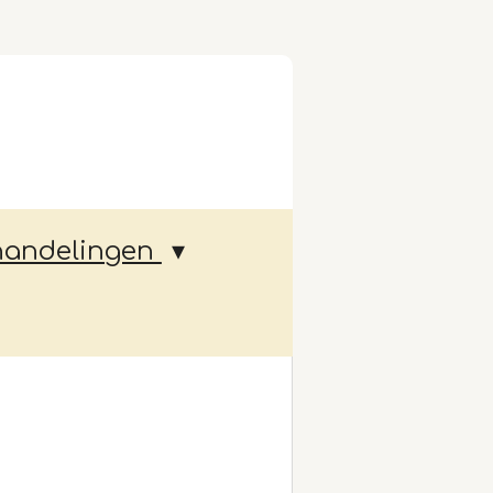
handelingen